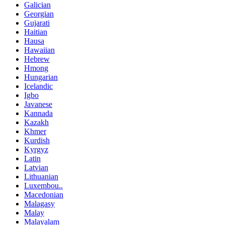
Galician
Georgian
Gujarati
Haitian
Hausa
Hawaiian
Hebrew
Hmong
Hungarian
Icelandic
Igbo
Javanese
Kannada
Kazakh
Khmer
Kurdish
Kyrgyz
Latin
Latvian
Lithuanian
Luxembou..
Macedonian
Malagasy
Malay
Malayalam